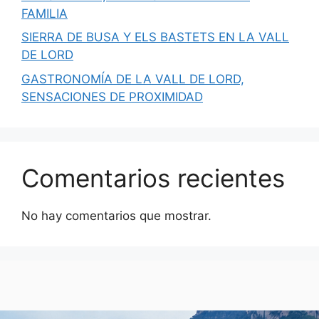
FAMILIA
SIERRA DE BUSA Y ELS BASTETS EN LA VALL
DE LORD
GASTRONOMÍA DE LA VALL DE LORD,
SENSACIONES DE PROXIMIDAD
Comentarios recientes
No hay comentarios que mostrar.