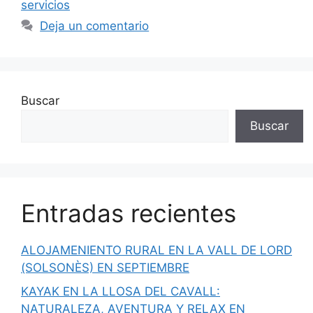
servicios
Deja un comentario
Buscar
Buscar
Entradas recientes
ALOJAMENIENTO RURAL EN LA VALL DE LORD
(SOLSONÈS) EN SEPTIEMBRE
KAYAK EN LA LLOSA DEL CAVALL:
NATURALEZA, AVENTURA Y RELAX EN