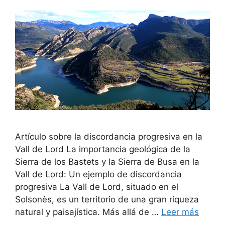
Artículo sobre la discordancia progresiva en la
Vall de Lord La importancia geológica de la
Sierra de los Bastets y la Sierra de Busa en la
Vall de Lord: Un ejemplo de discordancia
progresiva La Vall de Lord, situado en el
Solsonès, es un territorio de una gran riqueza
natural y paisajística. Más allá de …
Leer más