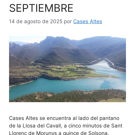
SEPTIEMBRE
14 de agosto de 2025
por
Cases Altes
Cases Altes se encuentra al lado del pantano
de la Llosa del Cavall, a cinco minutos de Sant
Llorenç de Morunys a quince de Solsona.