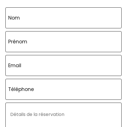
Nom
Prénom
Email
Téléphone