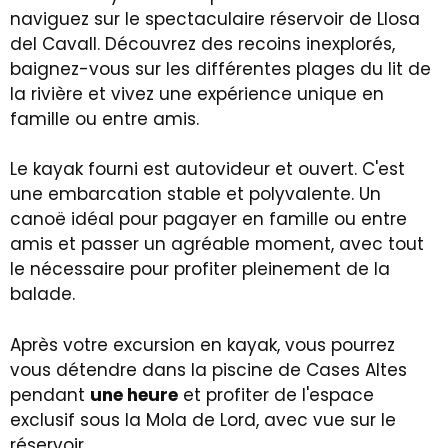
naviguez sur le spectaculaire réservoir de Llosa
del Cavall. Découvrez des recoins inexplorés,
baignez-vous sur les différentes plages du lit de
la rivière et vivez une expérience unique en
famille ou entre amis.
Le kayak fourni est autovideur et ouvert. C'est
une embarcation stable et polyvalente. Un
canoë idéal pour pagayer en famille ou entre
amis et passer un agréable moment, avec tout
le nécessaire pour profiter pleinement de la
balade.
Après votre excursion en kayak, vous pourrez
vous détendre dans la piscine de Cases Altes
pendant
une heure
et profiter de l'espace
exclusif sous la Mola de Lord, avec vue sur le
réservoir.