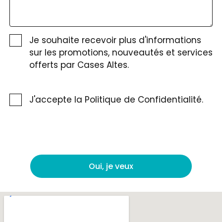
Je souhaite recevoir plus d'informations
sur les promotions, nouveautés et services
offerts par Cases Altes.
J'accepte la
Politique de Confidentialité.
Oui, je veux