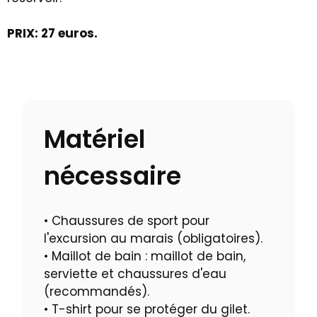
PRIX: 27 euros.
Matériel
nécessaire
• Chaussures de sport pour
l'excursion au marais (obligatoires).
• Maillot de bain : maillot de bain,
serviette et chaussures d'eau
(recommandés).
• T-shirt pour se protéger du gilet.