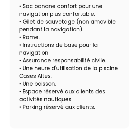
• Sac banane confort pour une
navigation plus confortable.
• Gilet de sauvetage (non amovible
pendant la navigation).
• Rame.
• Instructions de base pour la
navigation.
• Assurance responsabilité civile.
• Une heure d'utilisation de la piscine
Cases Altes.
• Une boisson.
• Espace réservé aux clients des
activités nautiques.
• Parking réservé aux clients.