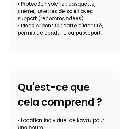
• Protection solaire : casquette,
crème, lunettes de soleil avec
support (recommandées).
• Pièce d'identité : carte d'identité,
permis de conduire ou passeport.
Qu'est-ce que
cela comprend ?
• Location individuel de kayak pour
une heure.