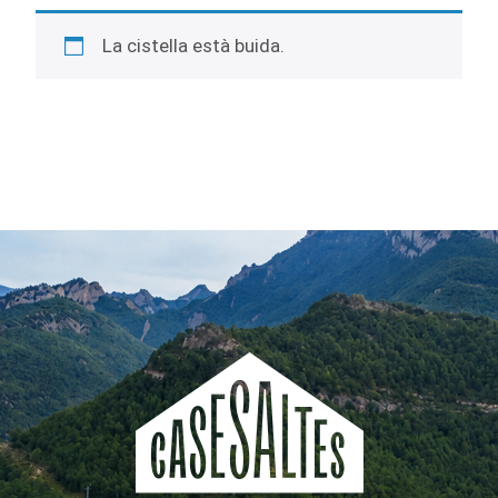
La cistella està buida.